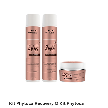
Kit Phytoca Recovery O Kit Phytoca