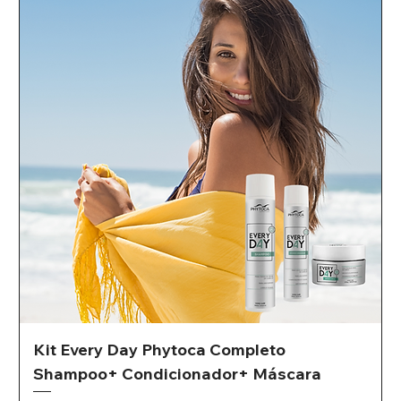
Kit Every Day Phytoca Completo
Shampoo+ Condicionador+ Máscara