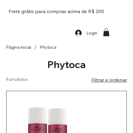
Frete grátis para compras acima de R$ 200
Login
Página inicial
Phytoca
Phytoca
9 produtos
Filtrar e ordenar