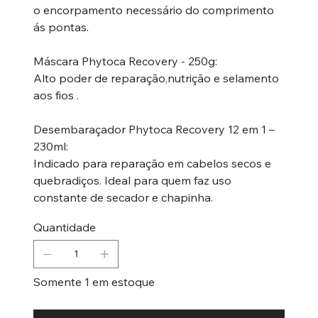
o encorpamento necessário do comprimento
ás pontas.
Máscara Phytoca Recovery - 250g:
Alto poder de reparação,nutrição e selamento
aos fios .
Desembaraçador Phytoca Recovery 12 em 1 –
230ml:
Indicado para reparação em cabelos secos e
quebradiços. Ideal para quem faz uso
constante de secador e chapinha.
Quantidade
Somente 1 em estoque