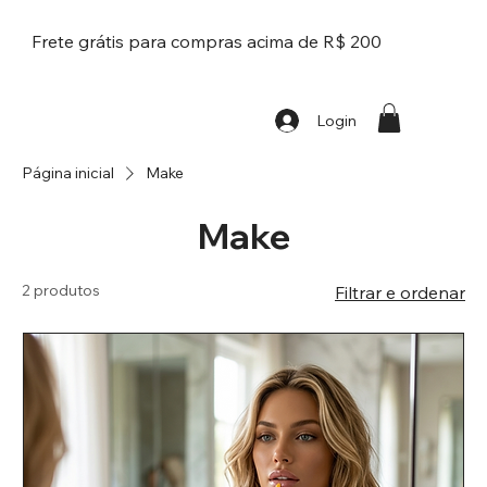
Frete grátis para compras acima de R$ 200
Login
Página inicial
Make
Make
2 produtos
Filtrar e ordenar