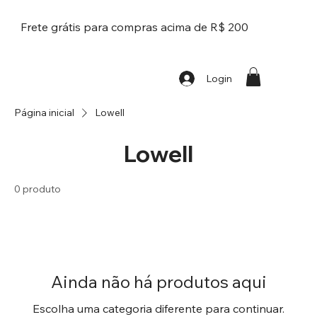
Frete grátis para compras acima de R$ 200
Login
Página inicial
Lowell
Lowell
0 produto
Ainda não há produtos aqui
Escolha uma categoria diferente para continuar.