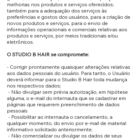
melhorias nos produtos e serviços oferecidos;
também para a adequação dos serviços às
preferências e gostos dos usuários, para a criação de
novos produtos e serviços, para o envio de
informações operacionais e comerciais relativas aos
produtos e serviços, por meios tradicionais e/ou
eletrônicos.
O STUDIO B HAIR se compromete:
- Corrigir prontamente quaisquer alterações relativas
aos dados pessoais do usuário. Para tanto, o Usuário
deverá informar para o Studio B Hair toda mudança
nos respectivos dados;
- Não divulgar sem prévia autorização, em hipótese
alguma, o e-mail do internauta que se cadastrar em
páginas que requerem preenchimento de dados
pessoais
- Possibilitar ao internauta o cancelamento, a
qualquer momento, do envio por e-mail de material
informativo solicitado anteriormente;
- Não comercializar ou divulgar os dados de seus