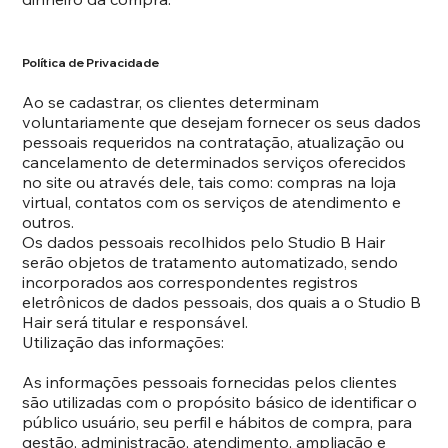
Política de Privacidade
Ao se cadastrar, os clientes determinam
voluntariamente que desejam fornecer os seus dados
pessoais requeridos na contratação, atualização ou
cancelamento de determinados serviços oferecidos
no site ou através dele, tais como: compras na loja
virtual, contatos com os serviços de atendimento e
outros.
Os dados pessoais recolhidos pelo Studio B Hair
serão objetos de tratamento automatizado, sendo
incorporados aos correspondentes registros
eletrônicos de dados pessoais, dos quais a o Studio B
Hair será titular e responsável.
Utilização das informações:
As informações pessoais fornecidas pelos clientes
são utilizadas com o propósito básico de identificar o
público usuário, seu perfil e hábitos de compra, para
gestão, administração, atendimento, ampliação e