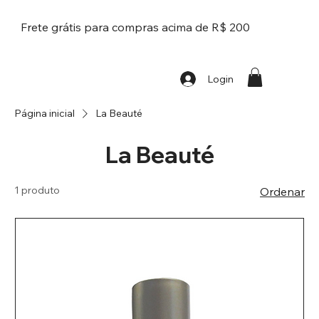
Frete grátis para compras acima de R$ 200
Login
Página inicial
La Beauté
La Beauté
1 produto
Ordenar