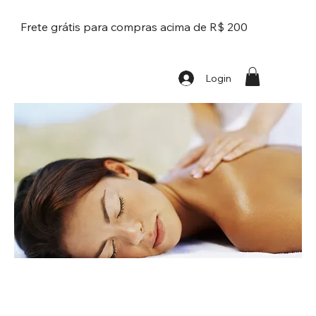
Frete grátis para compras acima de R$ 200
Login