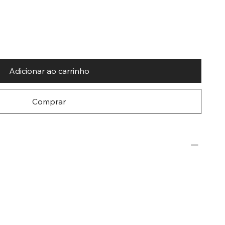
Adicionar ao carrinho
Comprar