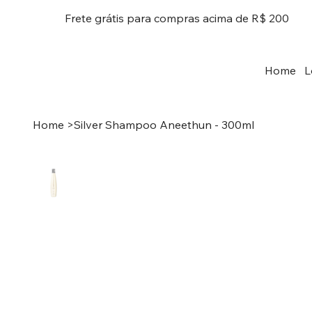
Frete grátis para compras acima de R$ 200
Home
L
Home
>
Silver Shampoo Aneethun - 300ml