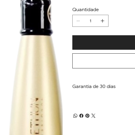
Quantidade
Garantia de 30 dias