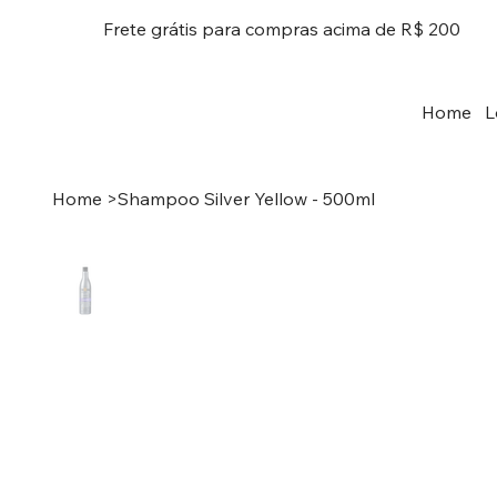
Frete grátis para compras acima de R$ 200
Home
L
Home
>
Shampoo Silver Yellow - 500ml