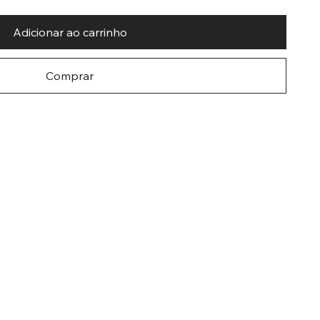
Adicionar ao carrinho
Comprar