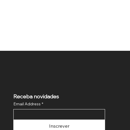
Receba novidades
Email Address
*
Inscrever