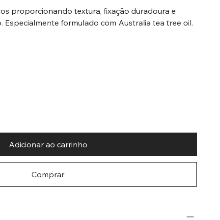
os proporcionando textura, fixação duradoura e
o. Especialmente formulado com Australia tea tree oil.
Adicionar ao carrinho
Comprar