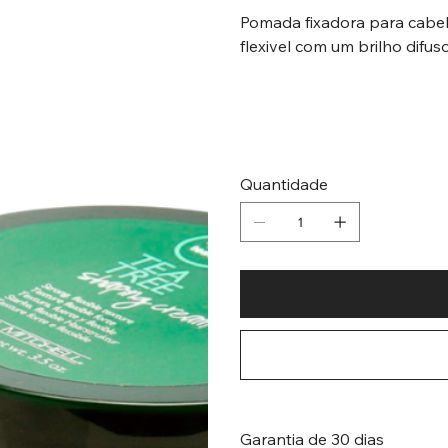
Pomada fixadora para cabel
flexivel com um brilho difus
Quantidade
Garantia de 30 dias