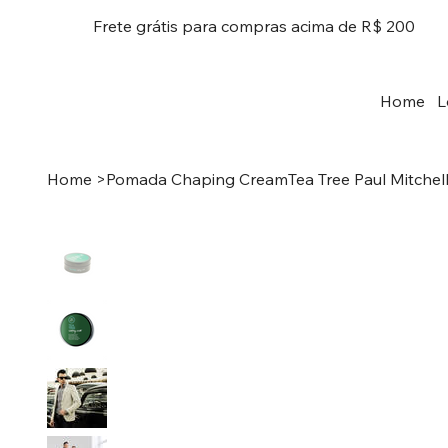
Frete grátis para compras acima de R$ 200
Home
L
Home
>
Pomada Chaping CreamTea Tree Paul Mitchell