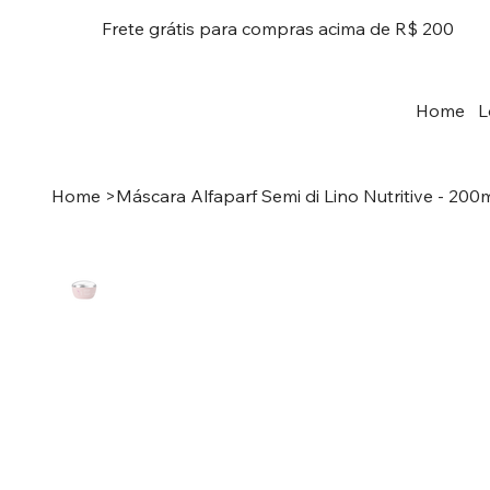
Frete grátis para compras acima de R$ 200
Home
L
Home
>
Máscara Alfaparf Semi di Lino Nutritive - 200