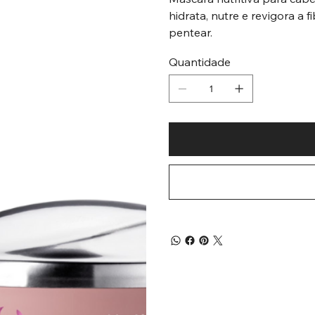
hidrata, nutre e revigora a 
pentear.
Quantidade