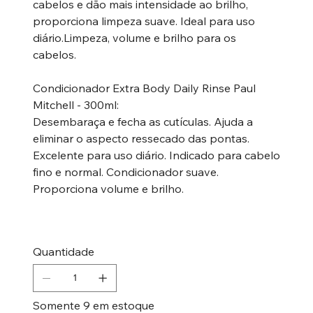
cabelos e dão mais intensidade ao brilho,
proporciona limpeza suave. Ideal para uso
diário.Limpeza, volume e brilho para os
cabelos.
Condicionador Extra Body Daily Rinse Paul
Mitchell - 300ml:
Desembaraça e fecha as cutículas. Ajuda a
eliminar o aspecto ressecado das pontas.
Excelente para uso diário. Indicado para cabelo
fino e normal. Condicionador suave.
Proporciona volume e brilho.
Quantidade
Somente 9 em estoque