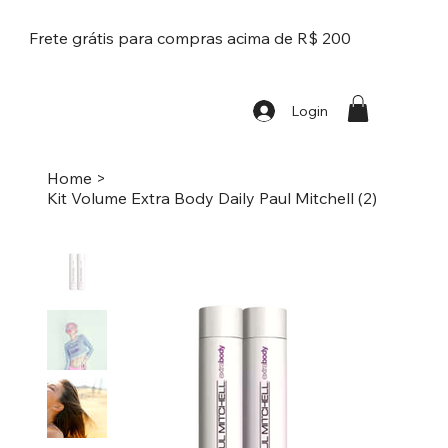
Frete grátis para compras acima de R$ 200
Login
Home
>
Kit Volume Extra Body Daily Paul Mitchell (2)