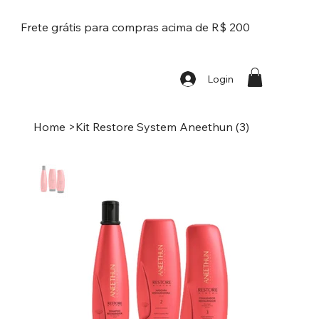
Frete grátis para compras acima de R$ 200
Login
Home
>
Kit Restore System Aneethun (3)