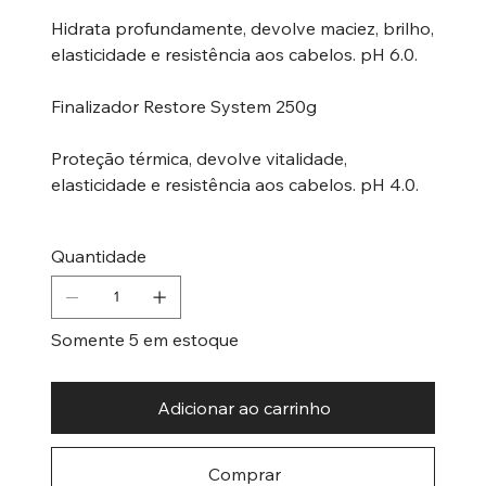
Hidrata profundamente, devolve maciez, brilho,
elasticidade e resistência aos cabelos. pH 6.0.
Finalizador Restore System 250g
Proteção térmica, devolve vitalidade,
elasticidade e resistência aos cabelos. pH 4.0.
Quantidade
Somente 5 em estoque
Adicionar ao carrinho
Comprar