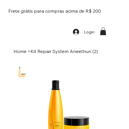
Frete grátis para compras acima de R$ 200
Login
Home
>
Kit Repair System Aneethun (2)