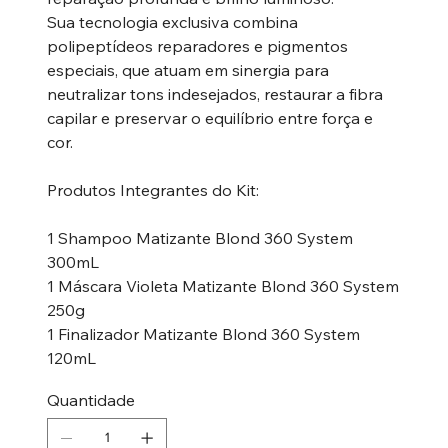
Sua tecnologia exclusiva combina
polipeptídeos reparadores e pigmentos
especiais, que atuam em sinergia para
neutralizar tons indesejados, restaurar a fibra
capilar e preservar o equilíbrio entre força e
cor.
Produtos Integrantes do Kit:
1 Shampoo Matizante Blond 360 System
300mL
1 Máscara Violeta Matizante Blond 360 System
250g
1 Finalizador Matizante Blond 360 System
120mL
Quantidade