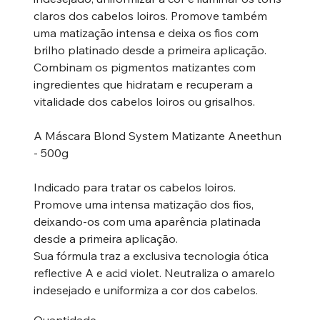
claros dos cabelos loiros. Promove também
uma matização intensa e deixa os fios com
brilho platinado desde a primeira aplicação.
Combinam os pigmentos matizantes com
ingredientes que hidratam e recuperam a
vitalidade dos cabelos loiros ou grisalhos.
A Máscara Blond System Matizante Aneethun
- 500g
Indicado para tratar os cabelos loiros.
Promove uma intensa matização dos fios,
deixando-os com uma aparência platinada
desde a primeira aplicação.
Sua fórmula traz a exclusiva tecnologia ótica
reflective A e acid violet. Neutraliza o amarelo
indesejado e uniformiza a cor dos cabelos.
Quantidade