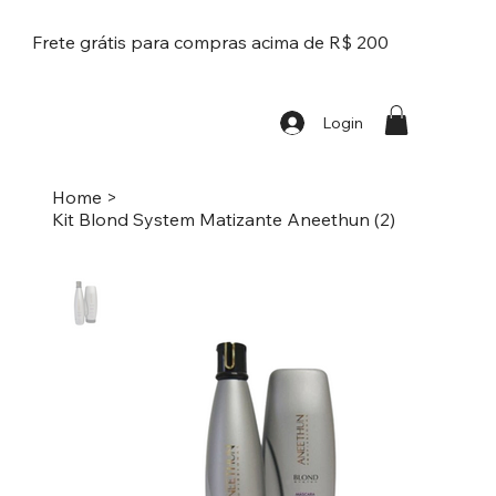
Frete grátis para compras acima de R$ 200
Login
Home
>
Kit Blond System Matizante Aneethun (2)