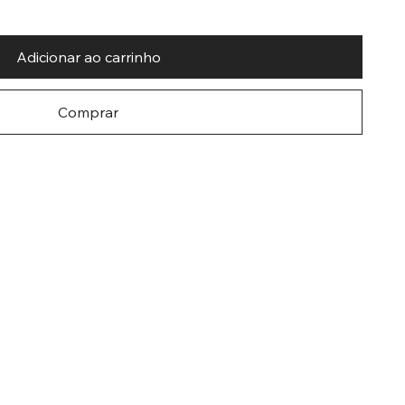
Adicionar ao carrinho
Comprar