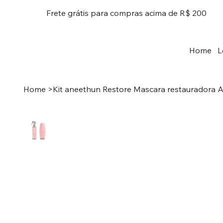
Frete grátis para compras acima de R$ 200
Home
L
Home
>
Kit aneethun Restore Mascara restauradora Ac