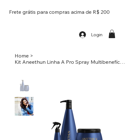
Frete grátis para compras acima de R$ 200
Login
Home
>
Kit Aneethun Linha A Pro Spray Multibenefícios 1litro