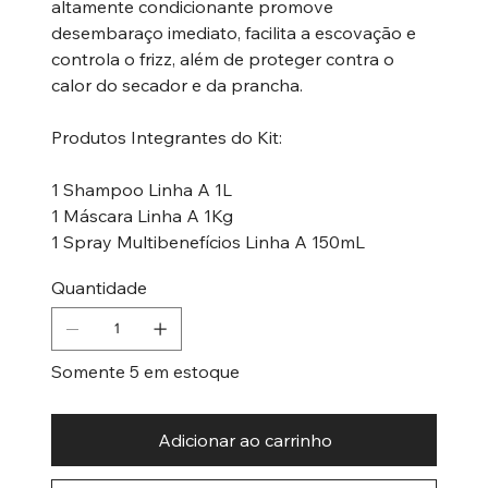
altamente condicionante promove
desembaraço imediato, facilita a escovação e
controla o frizz, além de proteger contra o
calor do secador e da prancha.
Produtos Integrantes do Kit:
1 Shampoo Linha A 1L
1 Máscara Linha A 1Kg
1 Spray Multibenefícios Linha A 150mL
Quantidade
Somente 5 em estoque
Adicionar ao carrinho