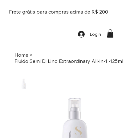
Frete grátis para compras acima de R$ 200
Login
Home
>
Fluido Semi Di Lino Extraordinary All-in-1 -125ml