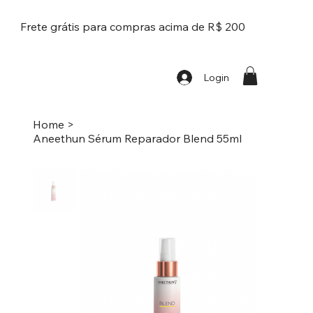
Frete grátis para compras acima de R$ 200
Login
Home
>
Aneethun Sérum Reparador Blend 55ml