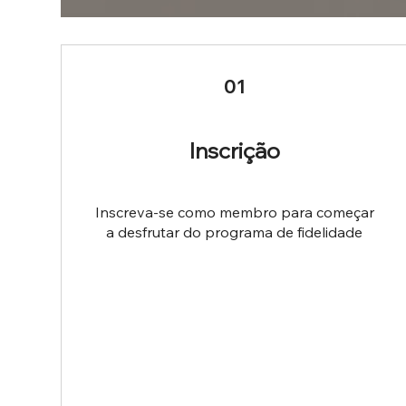
01
Inscrição
Inscreva-se como membro para começar
a desfrutar do programa de fidelidade