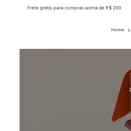
Frete grátis para compras acima de R$ 200
Home
L