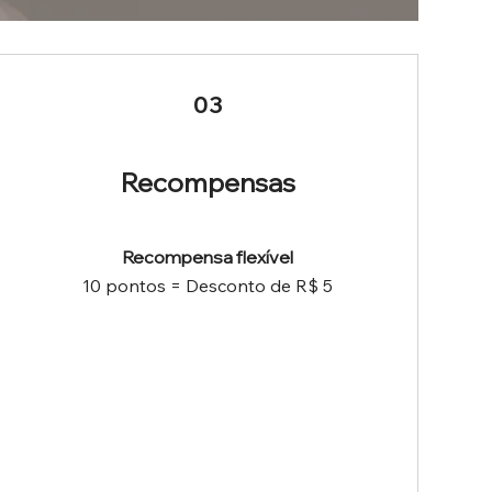
03
Recompensas
Recompensa flexível
10 pontos = Desconto de R$ 5