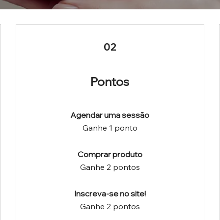
02
Pontos
Agendar uma sessão
Ganhe 1 ponto
Comprar produto
Ganhe 2 pontos
Inscreva-se no site!
Ganhe 2 pontos