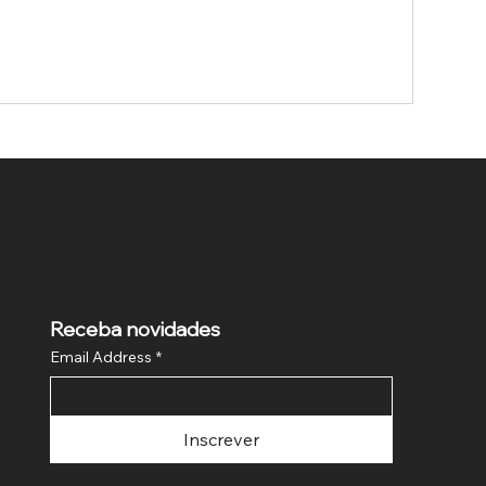
Receba novidades
Email Address
*
Inscrever