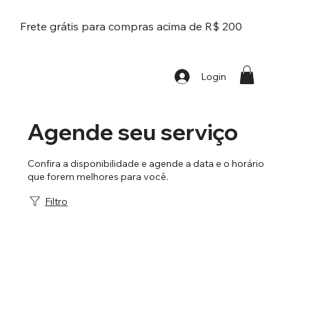
Frete grátis para compras acima de R$ 200
Login
Agende seu serviço
Confira a disponibilidade e agende a data e o horário
que forem melhores para você.
Filtro