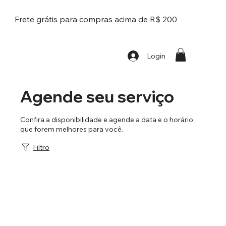
Frete grátis para compras acima de R$ 200
Login
Agende seu serviço
Confira a disponibilidade e agende a data e o horário
que forem melhores para você.
Filtro