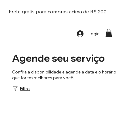
Frete grátis para compras acima de R$ 200
Login
Agende seu serviço
Confira a disponibilidade e agende a data e o horário
que forem melhores para você.
Filtro