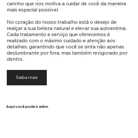
carinho que nos motiva a cuidar de você da maneira
mais especial possível.
No coração do nosso trabalho está o desejo de
realçar a sua beleza natural e elevar sua autoestima.
Cada tratamento e serviço que oferecemos é
realizado com o máximo cuidado e atenção aos
detalhes, garantindo que você se sinta não apenas
deslumbrante por fora, mas também revigorado por
dentro.
Saiba mais
Aqui você pode ir além