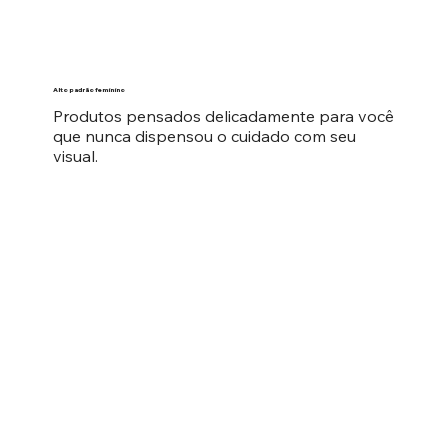
Alto padrão feminino
Produtos pensados delicadamente para você
que nunca dispensou o cuidado com seu
visual.