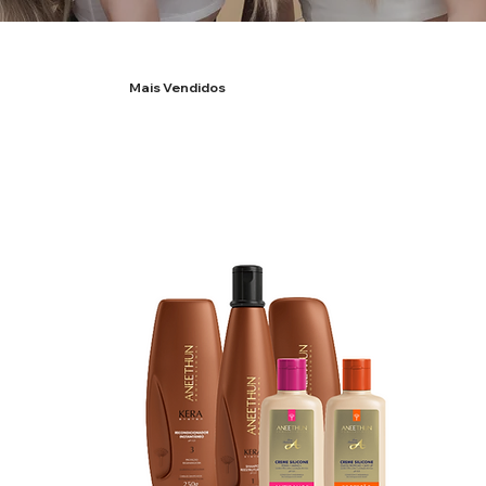
Mais Vendidos