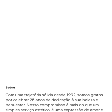
Sobre
Com uma trajetória sólida desde 1992, somos gratos
por celebrar 28 anos de dedicação à sua beleza e
bem-estar. Nosso compromisso é mais do que um
simples serviço estético, é uma expressão de amor e